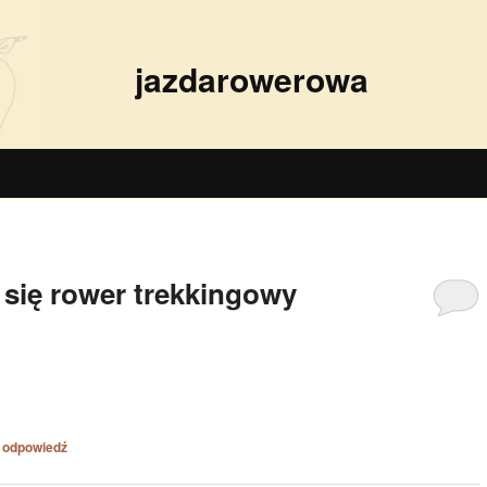
jazdarowerowa
 się rower trekkingowy
 odpowiedź