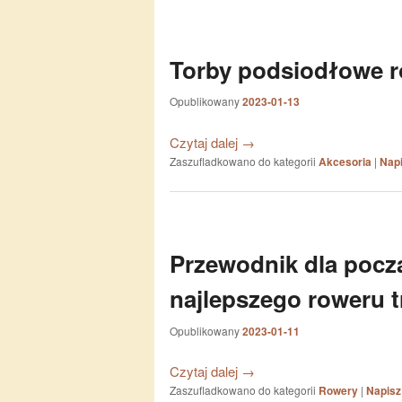
Torby podsiodłowe ro
Opublikowany
2023-01-13
Czytaj dalej
→
Zaszufladkowano do kategorii
Akcesoria
|
Nap
Przewodnik dla pocz
najlepszego roweru 
Opublikowany
2023-01-11
Czytaj dalej
→
Zaszufladkowano do kategorii
Rowery
|
Napisz