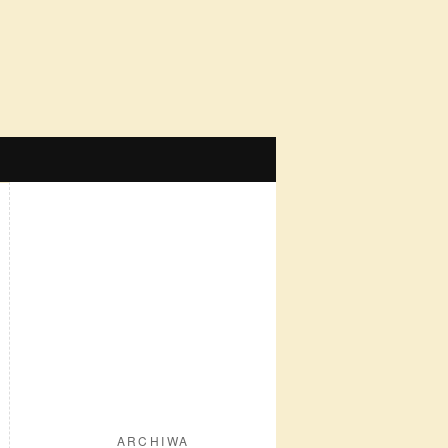
ARCHIWA