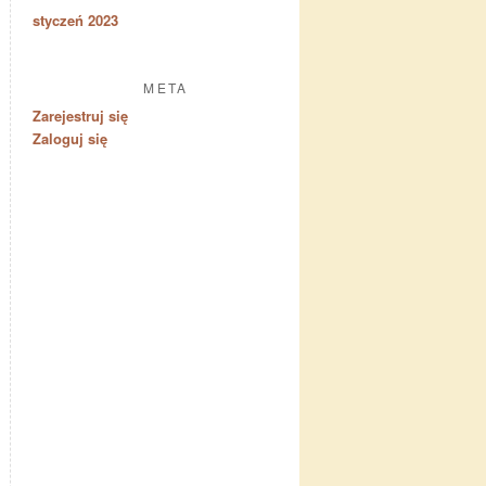
styczeń 2023
META
Zarejestruj się
Zaloguj się