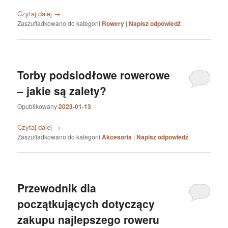
Czytaj dalej
→
Zaszufladkowano do kategorii
Rowery
|
Napisz odpowiedź
Torby podsiodłowe rowerowe
– jakie są zalety?
Opublikowany
2023-01-13
Czytaj dalej
→
Zaszufladkowano do kategorii
Akcesoria
|
Napisz odpowiedź
Przewodnik dla
początkujących dotyczący
zakupu najlepszego roweru