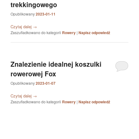
trekkingowego
Opublikowany
2023-01-11
Czytaj dalej
→
Zaszufladkowano do kategorii
Rowery
|
Napisz odpowiedź
Znalezienie idealnej koszulki
rowerowej Fox
Opublikowany
2023-01-07
Czytaj dalej
→
Zaszufladkowano do kategorii
Rowery
|
Napisz odpowiedź